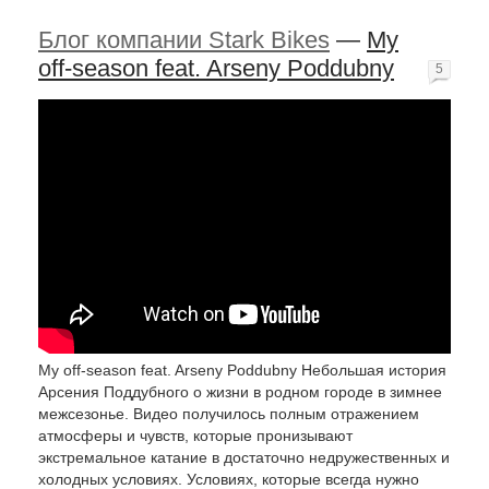
Блог компании Stark Bikes
—
My
off-season feat. Arseny Poddubny
5
My off-season feat. Arseny Poddubny Небольшая история
Арсения Поддубного о жизни в родном городе в зимнее
межсезонье. Видео получилось полным отражением
атмосферы и чувств, которые пронизывают
экстремальное катание в достаточно недружественных и
холодных условиях. Условиях, которые всегда нужно