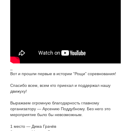
_
Вот и прошли первые в истории “Рощи” соревнования!
⠀
Спасибо всем, всем кто приехал и поддержал нашу
движуху!
⠀
Выражаем огромную благодарность главному
организатору — Арсению Поддубному. Без него это
мероприятие было бы невозможным.
⠀
1 место — Дима Грачёв