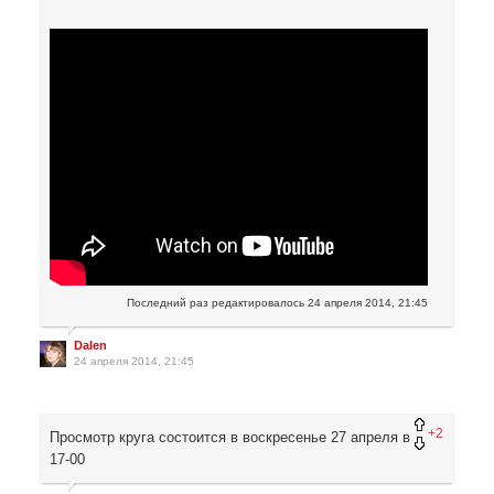
Последний раз редактировалось
24 апреля 2014, 21:45
Dalen
24 апреля 2014, 21:45
+2
Просмотр круга состоится в воскресенье 27 апреля в
17-00