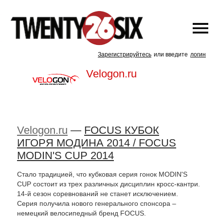
Зарегистрируйтесь
или введите
логин
Velogon.ru
Velogon.ru
—
FOCUS КУБОК
ИГОРЯ МОДИНА 2014 / FOCUS
MODIN'S CUP 2014
Стало традицией, что кубковая серия гонок MODIN'S
CUP состоит из трех различных дисциплин кросс-кантри.
14-й сезон соревнований не станет исключением.
Серия получила нового генерального спонсора –
немецкий велосипедный бренд FOCUS.