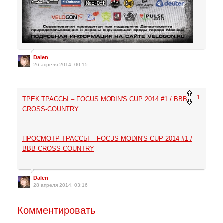
Dalen
26 апреля 2014, 00:15
+1
ТРЕК ТРАССЫ – FOCUS MODIN'S CUP 2014 #1 / BBB
CROSS-COUNTRY
ПРОСМОТР ТРАССЫ – FOCUS MODIN'S CUP 2014 #1 /
BBB CROSS-COUNTRY
Dalen
28 апреля 2014, 03:16
Комментировать