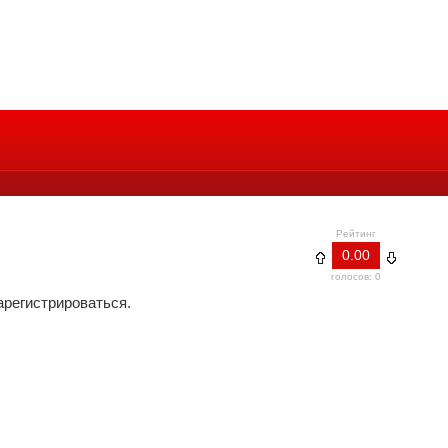
Рейтинг
0.00
голосов: 0
арегистрироваться.