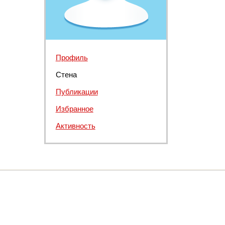
Профиль
Стена
Публикации
Избранное
Активность