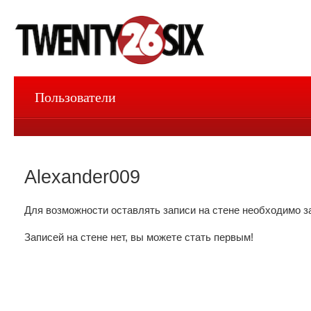
Пользователи
Alexander009
Для возможности оставлять записи на стене необходимо з
Записей на стене нет, вы можете стать первым!