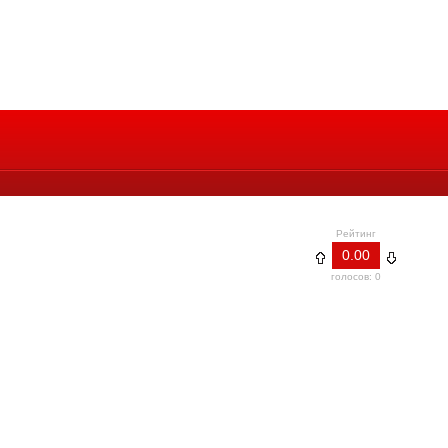
Рейтинг
0.00
голосов: 0