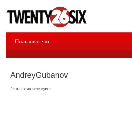
Пользователи
AndreyGubanov
Лента активности пуста