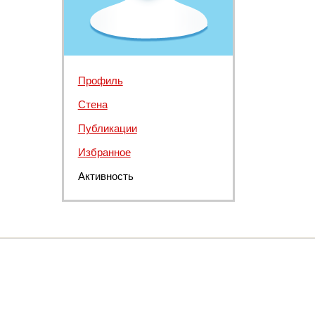
Профиль
Стена
Публикации
Избранное
Активность