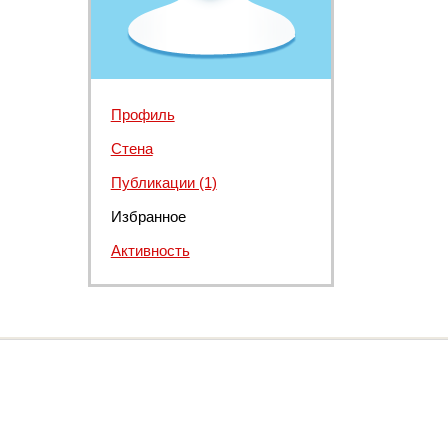
Профиль
Стена
Публикации (1)
Избранное
Активность