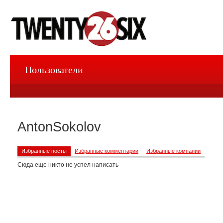
Пользователи
AntonSokolov
Избранные посты
Избранные комментарии
Избранные компании
Сюда еще никто не успел написать