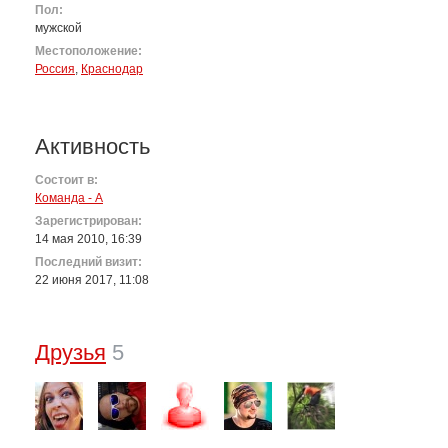
Пол:
мужской
Местоположение:
Россия
,
Краснодар
Активность
Состоит в:
Команда - А
Зарегистрирован:
14 мая 2010, 16:39
Последний визит:
22 июня 2017, 11:08
Друзья
5