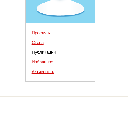
Профиль
Стена
Публикации
Избранное
Активность