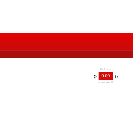
Рейтинг
0.00
голосов: 0