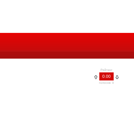
Рейтинг
0.00
голосов: 0