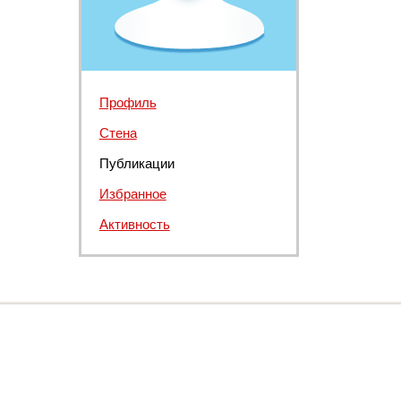
Профиль
Стена
Публикации
Избранное
Активность