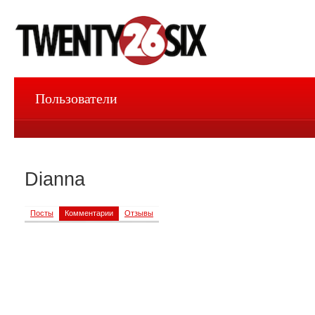
Пользователи
Dianna
Посты
Комментарии
Отзывы