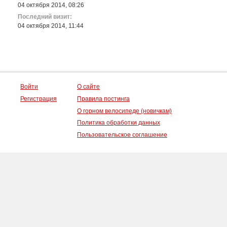
04 октября 2014, 08:26
Последний визит:
04 октября 2014, 11:44
Войти
О сайте
Регистрация
Правила постинга
О горном велосипеде (новичкам)
Политика обработки данных
Пользовательское соглашение