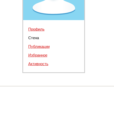
Профиль
Стена
Публикации
Избранное
Активность