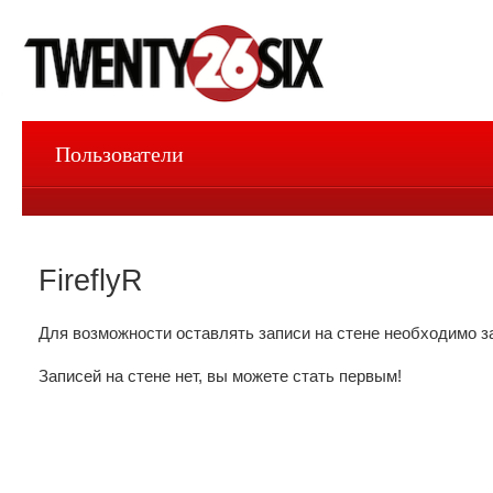
Пользователи
FireflyR
Для возможности оставлять записи на стене необходимо з
Записей на стене нет, вы можете стать первым!