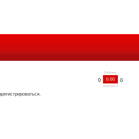
Рейтинг
0.00
голосов: 0
арегистрироваться.