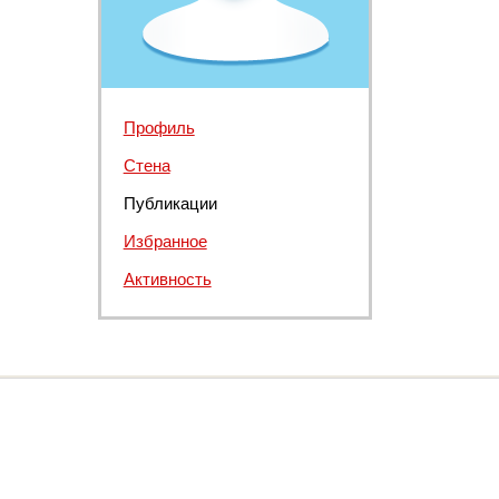
Профиль
Стена
Публикации
Избранное
Активность