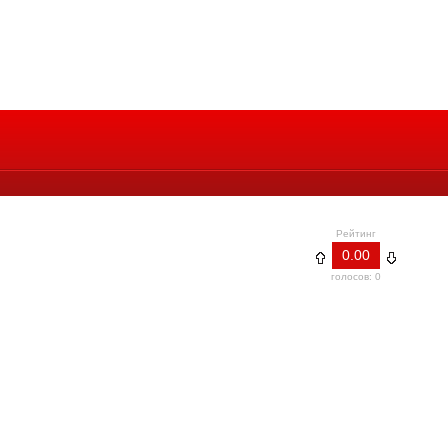
Рейтинг
0.00
голосов: 0