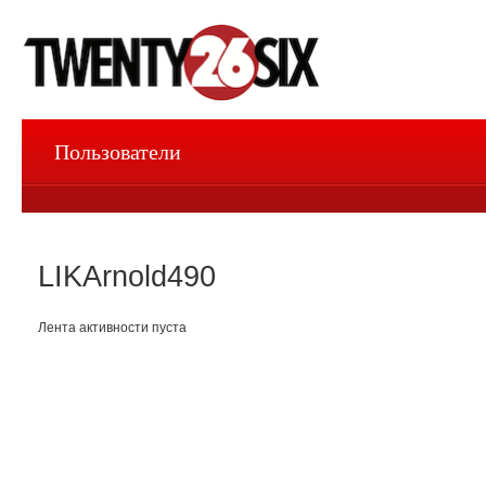
Пользователи
LIKArnold490
Лента активности пуста