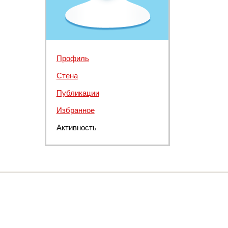
Профиль
Стена
Публикации
Избранное
Активность