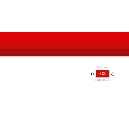
Рейтинг
0.00
голосов: 0