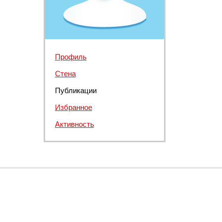
Профиль
Стена
Публикации
Избранное
Активность