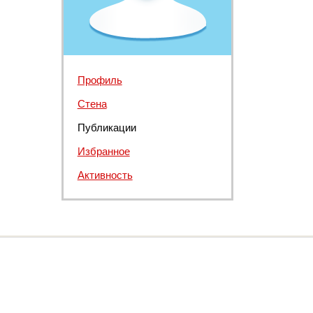
Профиль
Стена
Публикации
Избранное
Активность