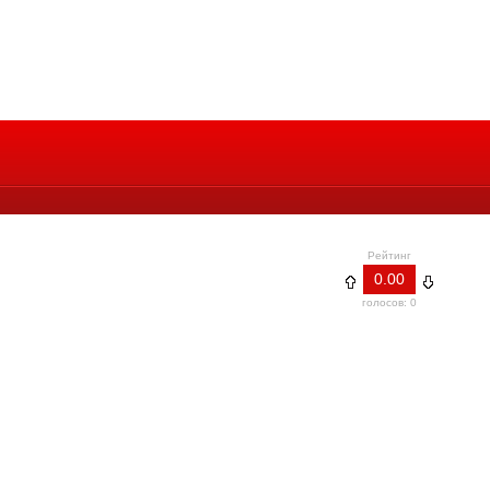
Рейтинг
0.00
голосов: 0