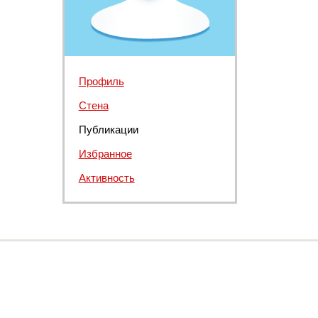
Профиль
Стена
Публикации
Избранное
Активность