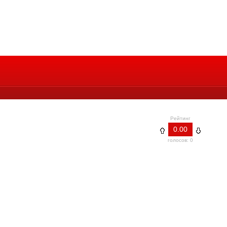
Рейтинг
0.00
голосов: 0