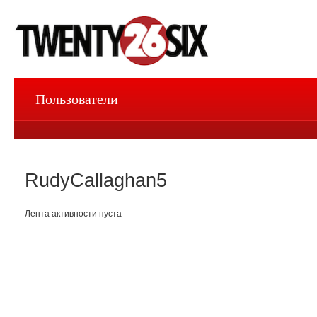
Пользователи
RudyCallaghan5
Лента активности пуста