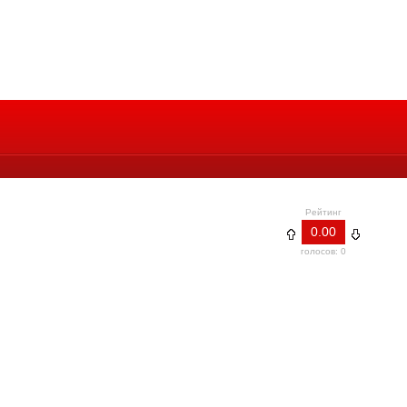
Рейтинг
0.00
голосов: 0