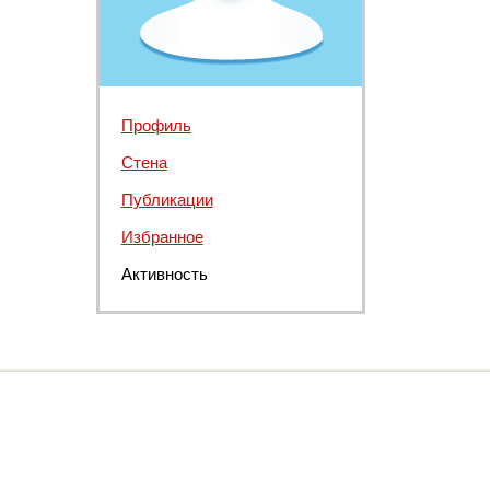
Профиль
Стена
Публикации
Избранное
Активность