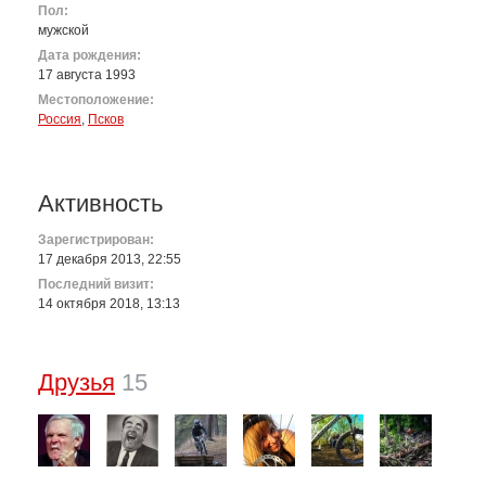
Пол:
мужской
Дата рождения:
17 августа 1993
Местоположение:
Россия
,
Псков
Активность
Зарегистрирован:
17 декабря 2013, 22:55
Последний визит:
14 октября 2018, 13:13
Друзья
15