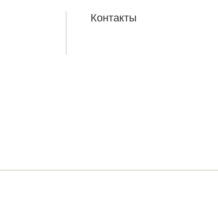
Контакты