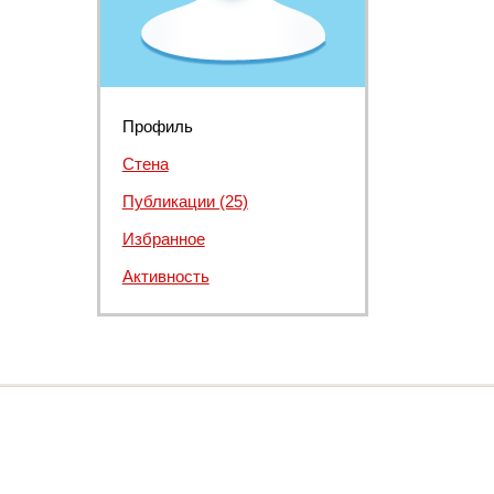
Профиль
Стена
Публикации (25)
Избранное
Активность