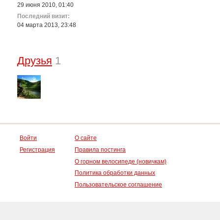
29 июня 2010, 01:40
Последний визит:
04 марта 2013, 23:48
Друзья
1
Войти
О сайте
Регистрация
Правила постинга
О горном велосипеде (новичкам)
Политика обработки данных
Пользовательское соглашение