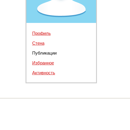
Профиль
Стена
Публикации
Избранное
Активность