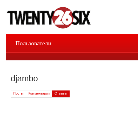
Пользователи
djambo
Посты
Комментарии
Отзывы