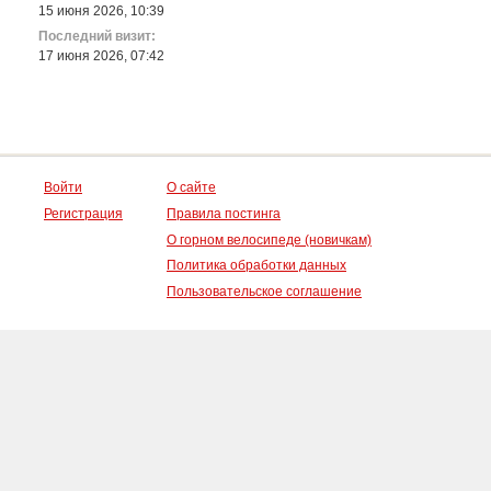
15 июня 2026, 10:39
Последний визит:
17 июня 2026, 07:42
Войти
О сайте
Регистрация
Правила постинга
О горном велосипеде (новичкам)
Политика обработки данных
Пользовательское соглашение