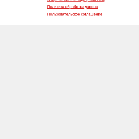
Политика обработки данных
Пользовательское соглашение