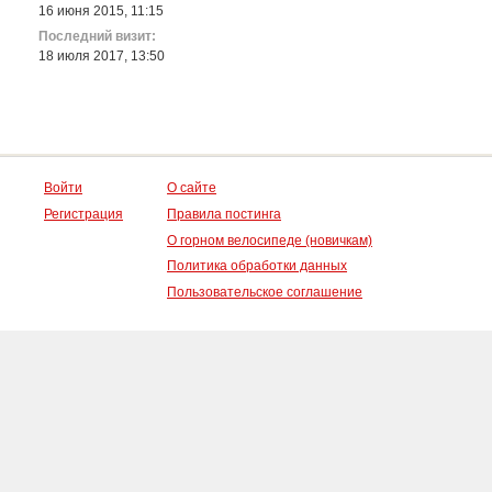
16 июня 2015, 11:15
Последний визит:
18 июля 2017, 13:50
Войти
О сайте
Регистрация
Правила постинга
О горном велосипеде (новичкам)
Политика обработки данных
Пользовательское соглашение