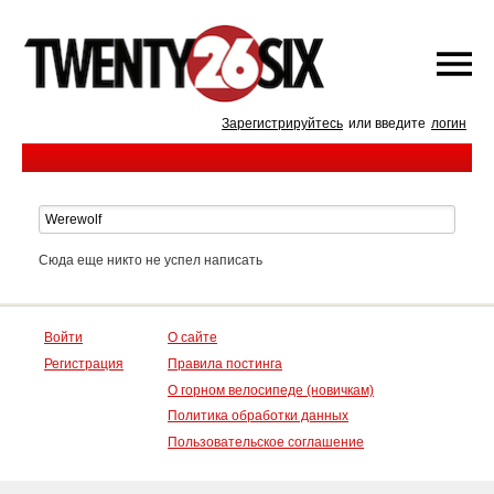
Зарегистрируйтесь
или введите
логин
Сюда еще никто не успел написать
Войти
О сайте
Регистрация
Правила постинга
О горном велосипеде (новичкам)
Политика обработки данных
Пользовательское соглашение