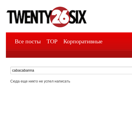
Все посты
TOP
Корпоративные
Сюда еще никто не успел написать