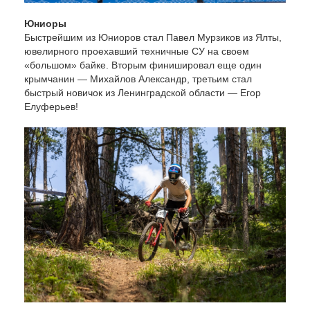
Юниоры
Быстрейшим из Юниоров стал Павел Мурзиков из Ялты,
ювелирного проехавший техничные СУ на своем
«большом» байке. Вторым финишировал еще один
крымчанин — Михайлов Александр, третьим стал
быстрый новичок из Ленинградской области — Егор
Елуферьев!