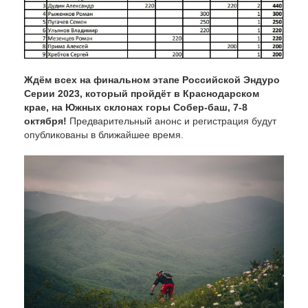
Ждём всех на финальном этапе Российской Эндуро
Серии 2023, который пройдёт в Краснодарском
крае, на Южных склонах горы Собер-баш, 7-8
октября!
Предварительный анонс и регистрация будут
опубликованы в ближайшее время.