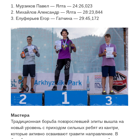
1. Мурзиков Павел — Ялта — 24:26,023
2. Михайлов Александр — Ялта — 28:23,844
3. Елуферьев Егор — Гатчина — 29:45,172
Мастера
Традиционная борьба повзрослевшей элиты вышла на
новый уровень с приходом сильных ребят из кантри,
которые активно осваивают гравити направление. В