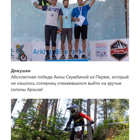
Девушки
Абсолютная победа Анны Скумбиной из Перми, который
не нашлось соперниц отважившихся выйти на крутые
склоны Архыза!