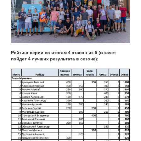
Рейтинг серии по итогам 4 этапов из 5 (в зачет
пойдет 4 лучших результата в сезоне):