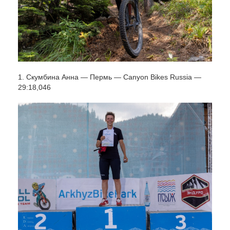
1. Скумбина Анна — Пермь — Canyon Bikes Russia —
29:18,046