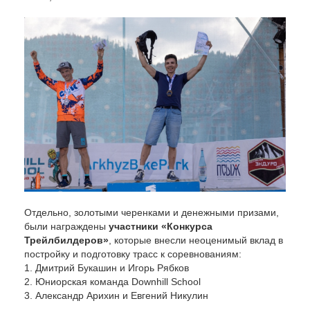
Отдельно, золотыми черенками и денежными призами,
были награждены
участники «Конкурса
Трейлбилдеров»
, которые внесли неоценимый вклад в
постройку и подготовку трасс к соревнованиям:
1. Дмитрий Букашин и Игорь Рябков
2. Юниорская команда Downhill School
3. Александр Арихин и Евгений Никулин