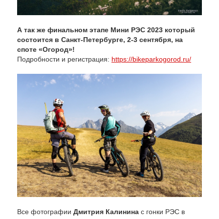
А так же финальном этапе Мини РЭС 2023 который
состоится в Санкт-Петербурге, 2-3 сентября, на
споте «Огород»!
Подробности и регистрация:
https://bikeparkogorod.ru/
Все фотографии
Дмитрия Калинина
с гонки РЭС в