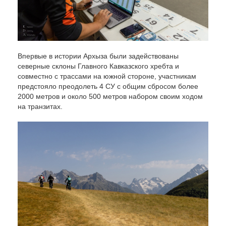
Впервые в истории Архыза были задействованы
северные склоны Главного Кавказского хребта и
совместно с трассами на южной стороне, участникам
предстояло преодолеть 4 СУ с общим сбросом более
2000 метров и около 500 метров набором своим ходом
на транзитах.