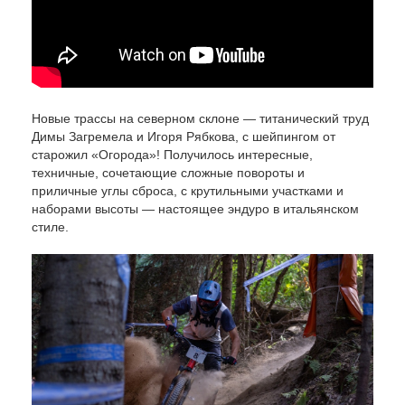
Новые трассы на северном склоне — титанический труд
Димы Загремела и Игоря Рябкова, с шейпингом от
старожил «Огорода»! Получилось интересные,
техничные, сочетающие сложные повороты и
приличные углы сброса, с крутильными участками и
наборами высоты — настоящее эндуро в итальянском
стиле.