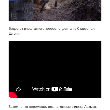
Видео от внештатного корреспондента из Ставрополя —
Евгения:
Затем гонка перемещалась на южные склоны Архыза: