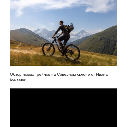
Обзор новых трейлов на Северном склоне от Ивана
Кунаева: