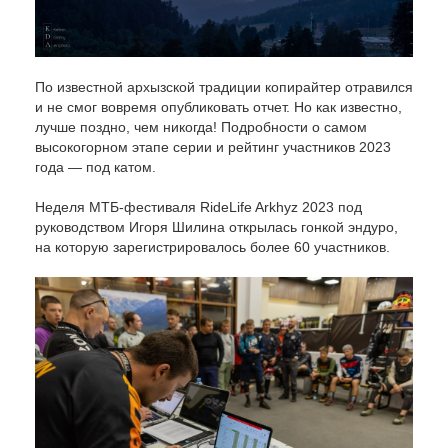
По известной архызской традиции копирайтер отравился
и не смог вовремя опубликовать отчет. Но как известно,
лучше поздно, чем никогда! Подробности о самом
высокогорном этапе серии и рейтинг участников 2023
года — под катом.
Неделя МТБ-фестиваля RideLife Arkhyz 2023 под
руководством Игоря Шилина открылась гонкой эндуро,
на которую зарегистрировалось более 60 участников.