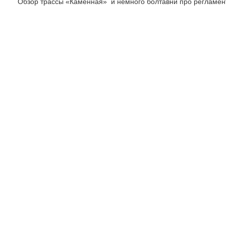
Обзор трассы «Каменная» и немного болтавни про регламен