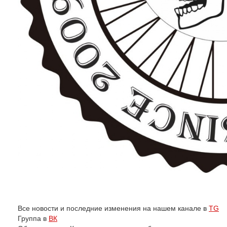
Все новости и последние изменения на нашем канале в
TG
Группа в
ВК