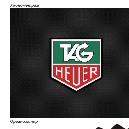
Хронометраж
Организатор