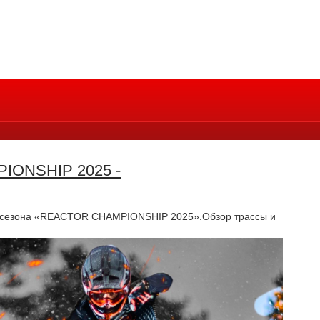
ONSHIP 2025 -
ки сезона «REACTOR CHAMPIONSHIP 2025».Обзор трассы и