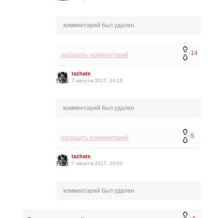
комментарий был удален
-14
раскрыть комментарий
tazhate
7 августа 2017, 14:18
комментарий был удален
-5
раскрыть комментарий
tazhate
7 августа 2017, 15:03
комментарий был удален