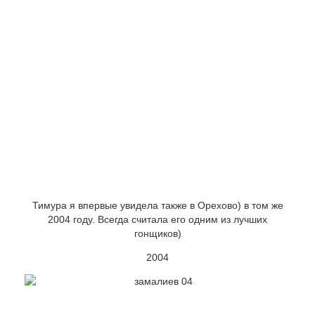
Тимура я впервые увидела также в Орехово) в том же
2004 году. Всегда считала его одним из лучших
гонщиков)
2004