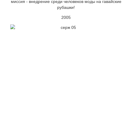
миссия - внедрение среди человеков моды на гавайские
рубашки!
2005