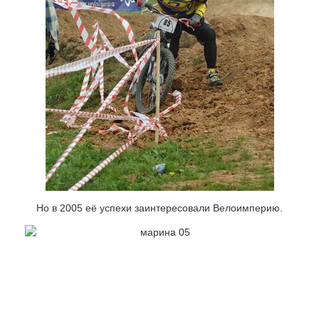
Но в 2005 её успехи заинтересовали Велоимперию.