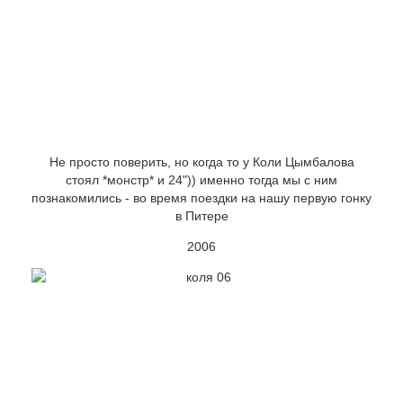
Не просто поверить, но когда то у Коли Цымбалова
стоял *монстр* и 24")) именно тогда мы с ним
познакомились - во время поездки на нашу первую гонку
в Питере
2006