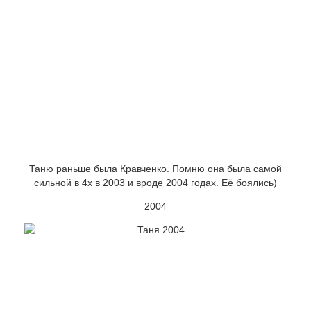
Таню раньше была Кравченко. Помню она была самой
сильной в 4х в 2003 и вроде 2004 годах. Её боялись)
2004