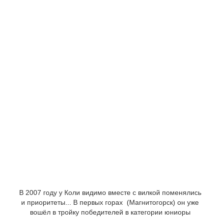
В 2007 году у Коли видимо вместе с вилкой поменялись
и приоритеты... В первых горах (Магнитогорск) он уже
вошёл в тройку победителей в категории юниоры