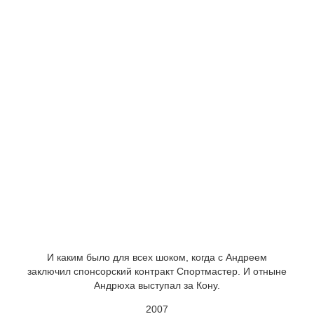
И каким было для всех шоком, когда с Андреем
заключил спонсорский контракт Спортмастер. И отныне
Андрюха выступал за Кону.
2007