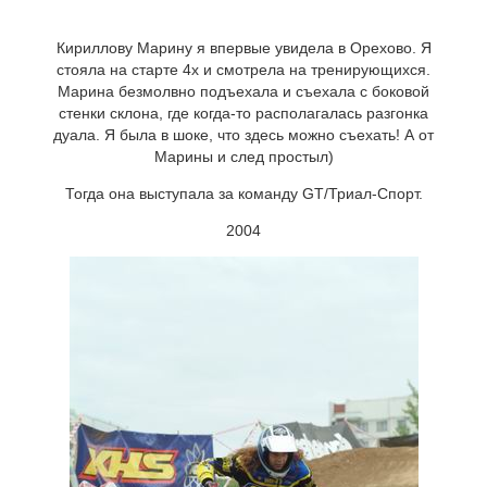
Кириллову Марину я впервые увидела в Орехово. Я
стояла на старте 4х и смотрела на тренирующихся.
Марина безмолвно подъехала и съехала с боковой
стенки склона, где когда-то располагалась разгонка
дуала. Я была в шоке, что здесь можно съехать! А от
Марины и след простыл)
Тогда она выступала за команду GT/Триал-Спорт.
2004