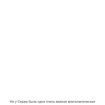
Но у Сержа была одна очень важная внегалактическая