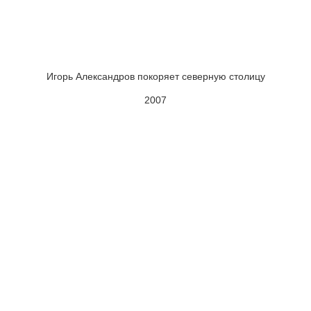
Игорь Александров покоряет северную столицу
2007