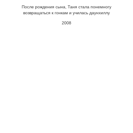
После рождения сына, Таня стала понемногу
возвращаться к гонкам и училась даунхиллу
2008