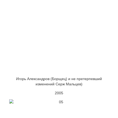
Игорь Александров (Борщец) и не претерпевший
изменений Серж Мальцев)
2005