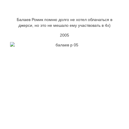
Балаев Ромик помню долго не хотел облачаться в
джерси, но это не мешало ему участвовать в 4х)
2005