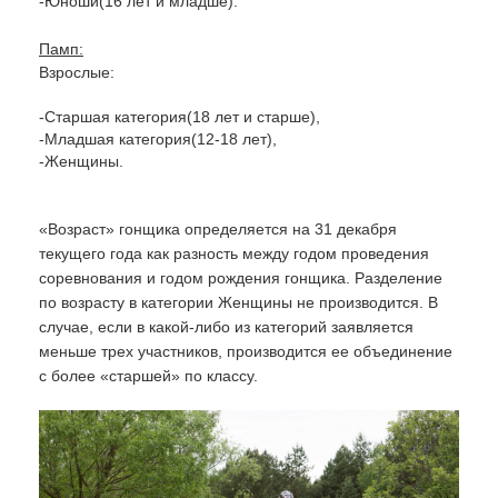
-Юноши(16 лет и младше).
Памп:
Взрослые:
-Старшая категория(18 лет и старше),
-Младшая категория(12-18 лет),
-Женщины.
«Возраст» гонщика определяется на 31 декабря
текущего года как разность между годом проведения
соревнования и годом рождения гонщика. Разделение
по возрасту в категории Женщины не производится. В
случае, если в какой-либо из категорий заявляется
меньше трех участников, производится ее объединение
с более «старшей» по классу.