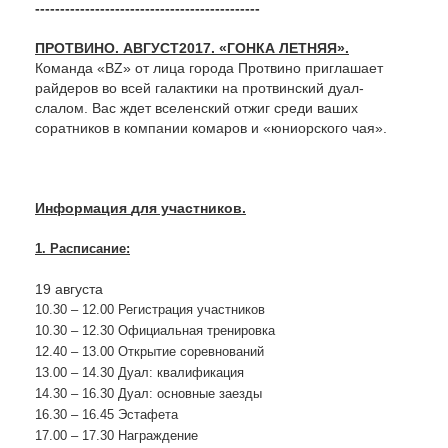
---------------------------------------------
ПРОТВИНО. АВГУСТ2017. «ГОНКА ЛЕТНЯЯ».
Команда «BZ» от лица города Протвино приглашает
райдеров во всей галактики на протвинский дуал-
слалом. Вас ждет вселенский отжиг среди ваших
соратников в компании комаров и «юниорского чая».
Информация
для участников.
1. Расписание:
19 августа
10.30 – 12.00 Регистрация участников
10.30 – 12.30
Официальная тренировка
12.40 – 13.00 Открытие соревнований
13.00 – 14.30 Дуал: квалификация
14.30 – 16.30 Дуал: основные заезды
16.30 – 16.45 Эстафета
17.00 – 17.30 Награждение