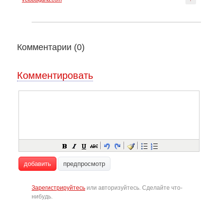
Комментарии (
0
)
Комментировать
добавить
предпросмотр
Зарегистрируйтесь
или авторизуйтесь. Сделайте что-
нибудь.