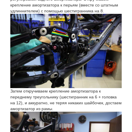
крепление амортизатора к перьям (вместе со штатным
удлиннителем) с помощью шестигранника на 8.
Затем откручиваем крепление амортизатора к
переднему треугольнику (шестигранник на 6 + головка
на 12), и аккуратно, не теряя никаких шайбочек, достаем
амортизатор из рамы.