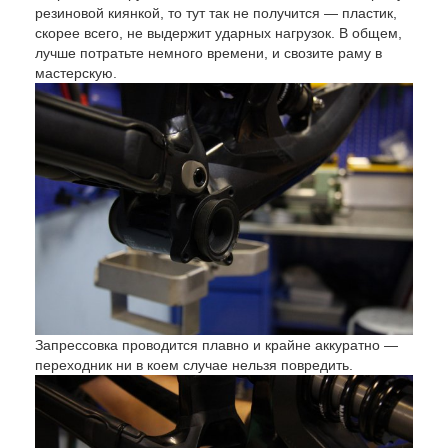
резиновой киянкой, то тут так не получится — пластик,
скорее всего, не выдержит ударных нагрузок. В общем,
лучше потратьте немного времени, и свозите раму в
мастерскую.
Запрессовка проводится плавно и крайне аккуратно —
переходник ни в коем случае нельзя повредить.