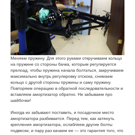
Меняем пружину. Для этого руками откручиваем кольцо
на пружине со стороны бачка, которым регулируется
прелоад, чтобы пружина начала болтаться, закручиваем
максимально внутрь регулировку отскока, снимаем
кольцо с другой стороны пружины и саму пружину.
Повторяем операцию в обратной последовательности и
вставляем амортизатор обратно. Не забываем про
шайбочки!
Иногда их забывают поставить, и посадочное место
амортизатора разбивается. Перед тем, как затянуть
крепления амортизатора, ослабляем другие болты
подвески, и пару раз качаем ее — это гарантия того, что