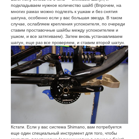
подкладываем нужное количество шайб (Впрочем, на
многих рамах можно подлезть к ушкам и без снятия
шатуна, особенно если у вас большая звезда. В таком
случае, ослабляем крепления успокоителя, по очереди
ставим проставочные шайбы между успокоителем и
ушком, и все затягиваем). Затем вновь устанавливаем
шатун, еще раз все проверяем, и ставим второй шатун.
Кстати. Если у вас система Shimano, вам потребуется
еще один специальный инструмент для того, чтобы