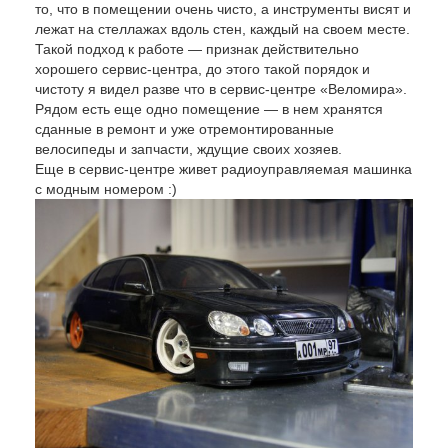
то, что в помещении очень чисто, а инструменты висят и
лежат на стеллажах вдоль стен, каждый на своем месте.
Такой подход к работе — признак действительно
хорошего сервис-центра, до этого такой порядок и
чистоту я видел разве что в сервис-центре «Веломира».
Рядом есть еще одно помещение — в нем хранятся
сданные в ремонт и уже отремонтированные
велосипеды и запчасти, ждущие своих хозяев.
Еще в сервис-центре живет радиоуправляемая машинка
с модным номером :)