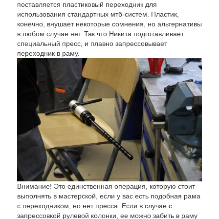
поставляется пластиковый переходник для
использования стандартных мтб-систем. Пластик,
конечно, внушает некоторые сомнения, но альтернативы
в любом случае нет. Так что Никита подготавливает
специальный пресс, и плавно запрессовывает
переходник в раму.
Внимание! Это единственная операция, которую стоит
выполнять в мастерской, если у вас есть подобная рама
с переходником, но нет пресса. Если в случае с
запрессовкой рулевой колонки, ее можно забить в раму