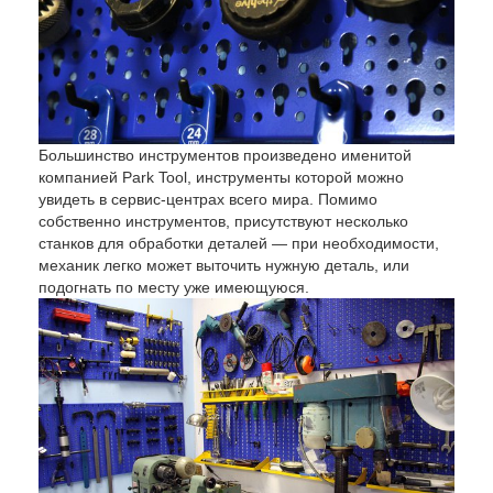
Большинство инструментов произведено именитой
компанией Park Tool, инструменты которой можно
увидеть в сервис-центрах всего мира. Помимо
собственно инструментов, присутствуют несколько
станков для обработки деталей — при необходимости,
механик легко может выточить нужную деталь, или
подогнать по месту уже имеющуюся.