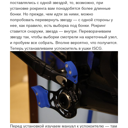
поставлялись с одной звездой, то, возможно, при
установке рокринга вам понадобятся более длинные
бонки. Но прежде, чем идти за ними, можно
попробовать перевернуть звезду — с одной стороны у
нее, как правило, есть выборка под бонки. Рокринг
ставится снаружи, звезда — внутри. Переворачиваем
звезду так, чтобы выборки смотрели на кареточный узел,
и пробуем все собрать. Вполне вероятно, что получится.
Теперь устанавливаем успокоитель в ушки ISCG.
Перед установкой изучаем мануал к успокоителю — там