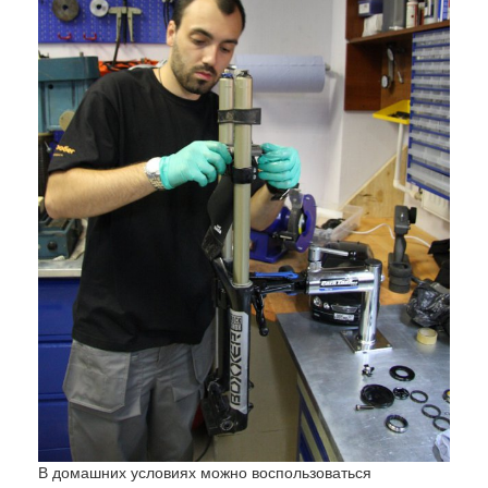
В домашних условиях можно воспользоваться