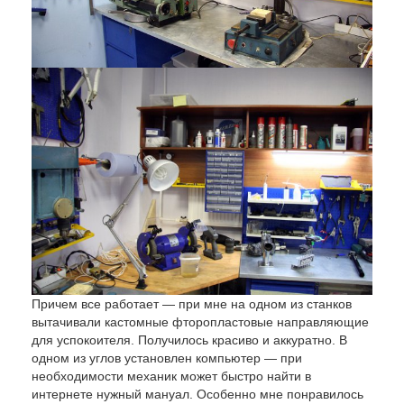
Причем все работает — при мне на одном из станков
вытачивали кастомные фторопластовые направляющие
для успокоителя. Получилось красиво и аккуратно. В
одном из углов установлен компьютер — при
необходимости механик может быстро найти в
интернете нужный мануал. Особенно мне понравилось