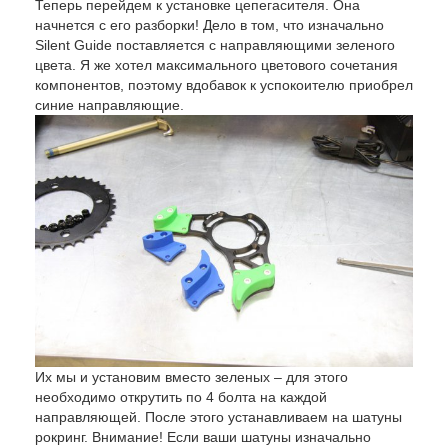
Теперь перейдем к установке цепегасителя. Она
начнется с его разборки! Дело в том, что изначально
Silent Guide поставляется с направляющими зеленого
цвета. Я же хотел максимального цветового сочетания
компонентов, поэтому вдобавок к успокоителю приобрел
синие направляющие.
Их мы и установим вместо зеленых – для этого
необходимо открутить по 4 болта на каждой
направляющей. После этого устанавливаем на шатуны
рокринг. Внимание! Если ваши шатуны изначально