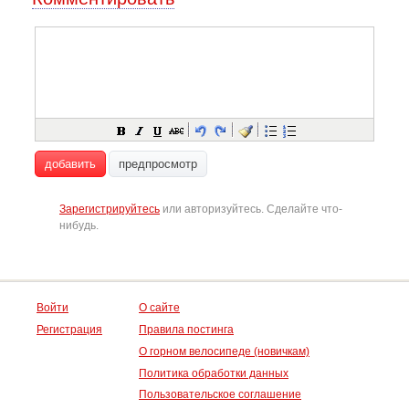
добавить
предпросмотр
Зарегистрируйтесь
или авторизуйтесь. Сделайте что-
нибудь.
Войти
О сайте
Регистрация
Правила постинга
О горном велосипеде (новичкам)
Политика обработки данных
Пользовательское соглашение