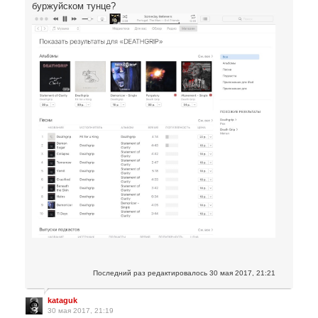
буржуйском тунце?
Последний раз редактировалось
30 мая 2017, 21:21
kataguk
30 мая 2017, 21:19