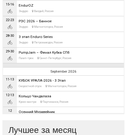
Лучшее за месяц