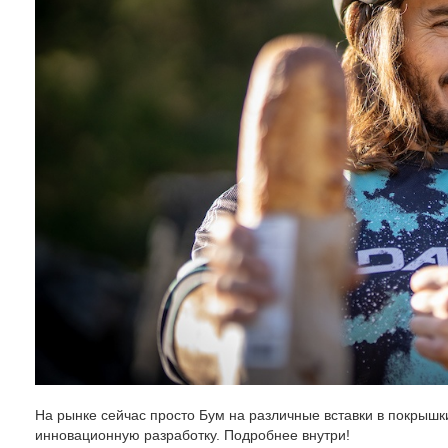
На рынке сейчас просто Бум на различные вставки в покрыш
инновационную разработку. Подробнее внутри!