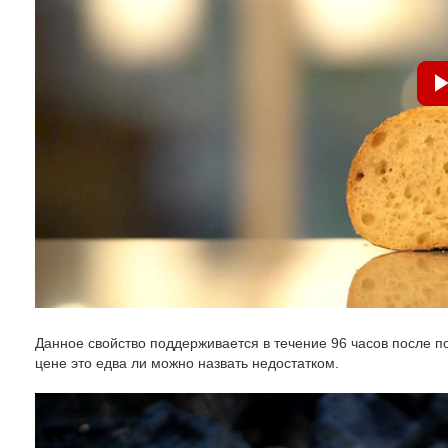
Данное свойство поддерживается в течение 96 часов после п
цене это едва ли можно назвать недостатком.