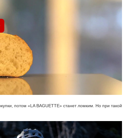
окупки, потом «LA BAGUETTE» станет ломким. Но при такой