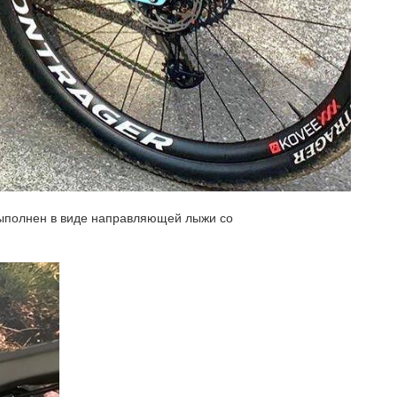
выполнен в виде направляющей лыжи со