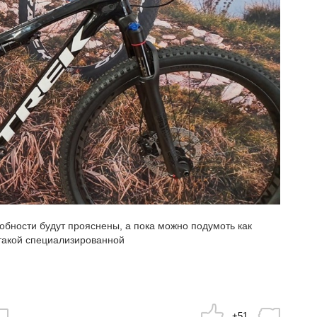
обности будут прояснены, а пока можно подумоть как
такой специализированной
+51