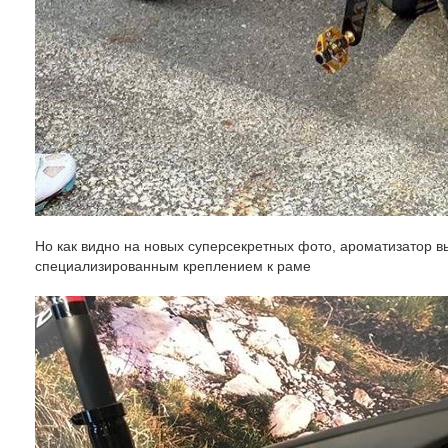
Но как видно на новых суперсекретных фото, ароматизатор 
специализированным креплением к раме