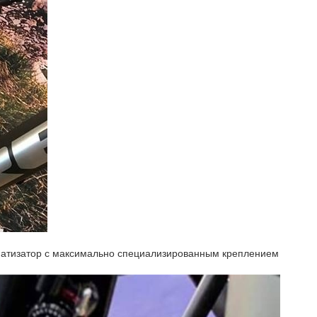
оматизатор с максимально специализированным креплением