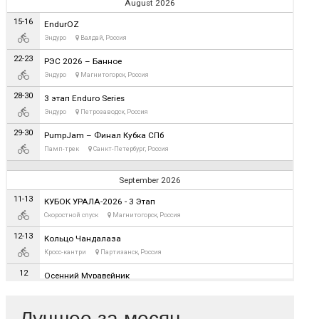
Лучшее за месяц