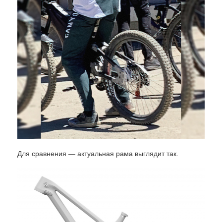
Для сравнения — актуальная рама выглядит так.