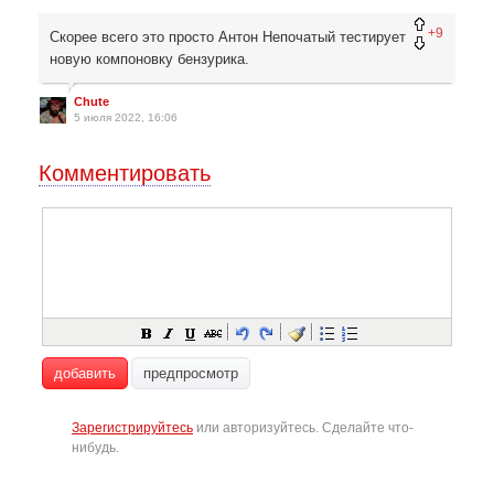
+9
Скорее всего это просто Антон Непочатый тестирует
новую компоновку бензурика.
Chute
5 июля 2022, 16:06
Комментировать
добавить
предпросмотр
Зарегистрируйтесь
или авторизуйтесь. Сделайте что-
нибудь.