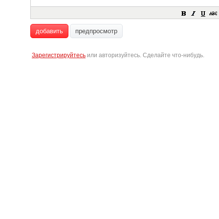
добавить
предпросмотр
Зарегистрируйтесь
или авторизуйтесь. Сделайте что-нибудь.