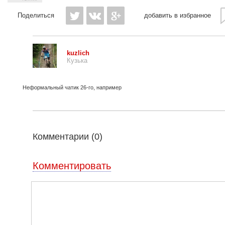
Поделиться
добавить в избранное
kuzlich
Кузька
Неформальный чатик 26-го, например
Комментарии (
0
)
Комментировать