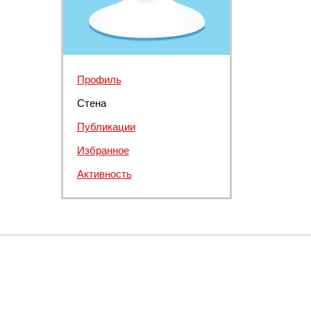
Профиль
Стена
Публикации
Избранное
Активность