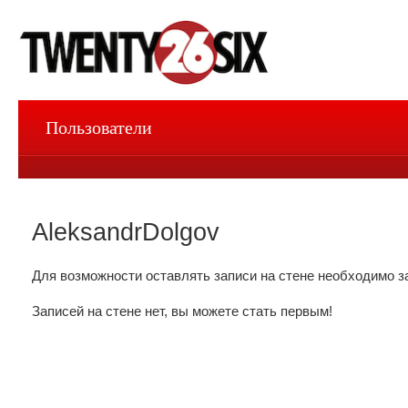
Пользователи
AleksandrDolgov
Для возможности оставлять записи на стене необходимо з
Записей на стене нет, вы можете стать первым!