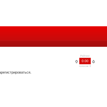
Рейтинг
0.00
голосов: 0
арегистрироваться.