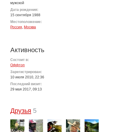
мужской
Дата рождения:
15 сентября 1988
Местоположение:
Россия
,
Москва
Активность
Состоит в:
Оффтоп
Зарегистрирован:
10 июля 2010, 22:36
Последний визит:
29 мая 2017, 09:13
Друзья
5