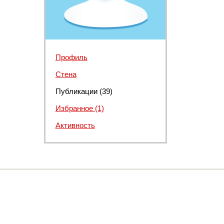
Профиль
Стена
Публикации (39)
Избранное (1)
Активность