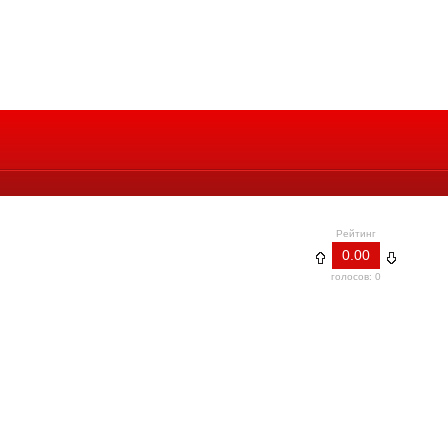
Рейтинг
0.00
голосов: 0