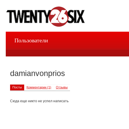
Пользователи
damianvonprios
Посты
Комментарии (1)
Отзывы
Сюда еще никто не успел написать