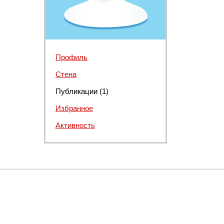
Профиль
Стена
Публикации (1)
Избранное
Активность