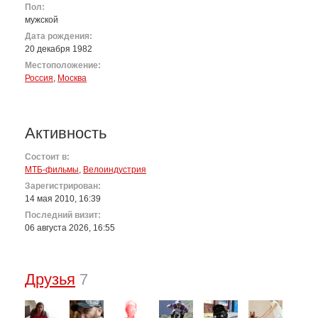
Пол:
мужской
Дата рождения:
20 декабря 1982
Местоположение:
Россия
,
Москва
Активность
Состоит в:
МТБ-фильмы
,
Велоиндустрия
Зарегистрирован:
14 мая 2010, 16:39
Последний визит:
06 августа 2026, 16:55
Друзья
7