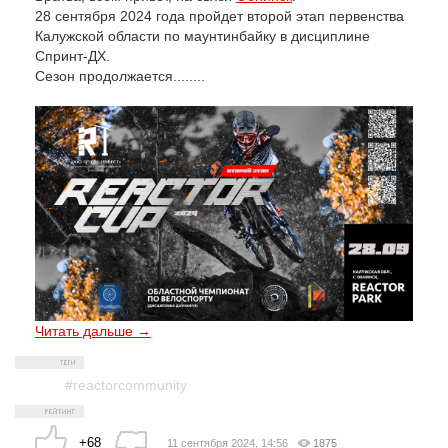
28 сентября 2024 года пройдет второй этап первенства
Калужской области по маунтинбайку в дисциплине
Спринт-ДХ.
Сезон продолжается........
Читать дальше →
#reactorcommunity
+68
11 сентября 2024, 14:56
1875