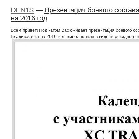
DEN1S
—
Презентация боевого состав
на 2016 год
Всем привет! Под катом Вас ожидает презентация боевого с
Владивостока на 2016 год, выполненная в виде перекидного 