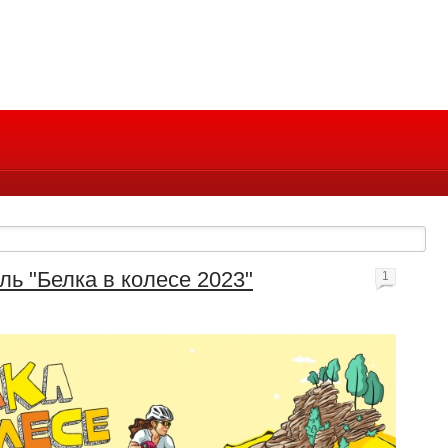
ль "Белка в колесе 2023"
1