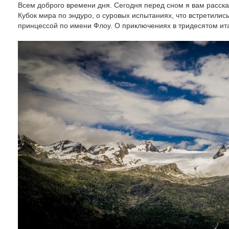
Всем доброго времени дня. Сегодня перед сном я вам расска
Кубок мира по эндуро, о суровых испытаниях, что встретилис
принцессой по имени Флоу. О приключениях в тридесятом ита