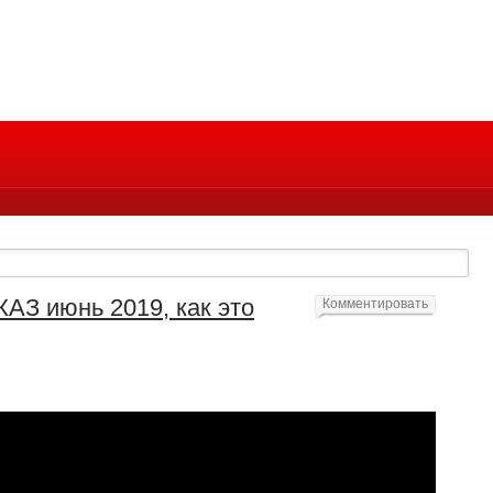
АЗ июнь 2019, как это
Комментировать