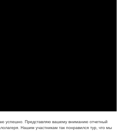
итаю успешно. Представляю вашему вниманию отчетный
лолагеря. Нашим участникам так понравился тур, что мы