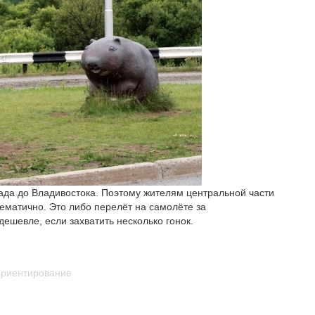
ада до Владивостока. Поэтому жителям центральной части
лематично. Это либо перелёт на самолёте за
дешевле, если захватить несколько гонок.
ориентирование