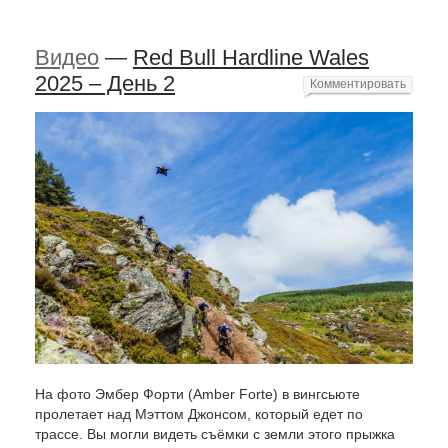
Видео
—
Red Bull Hardline Wales
2025 – День 2
Комментировать
На фото Эмбер Форти (Amber Forte) в вингсьюте
пролетает над Мэттом Джонсом, который едет по
трассе. Вы могли видеть съёмки с земли этого прыжка