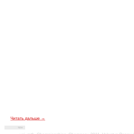
Читать дальше →