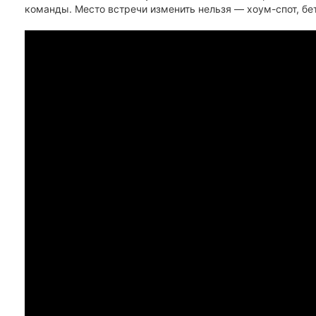
команды. Место встречи изменить нельзя — хоум-спот, бе