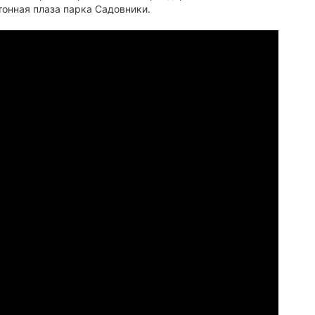
тонная плаза парка Садовники.