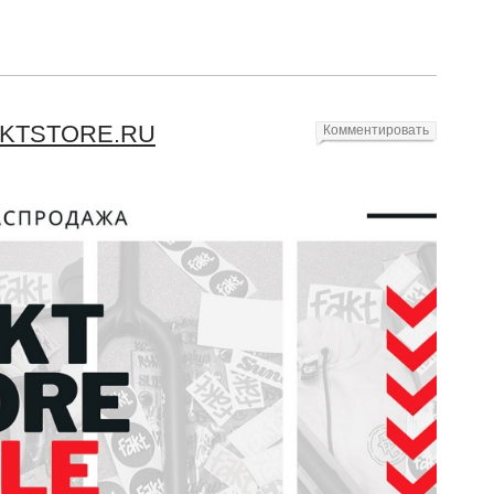
FAKTSTORE.RU
Комментировать