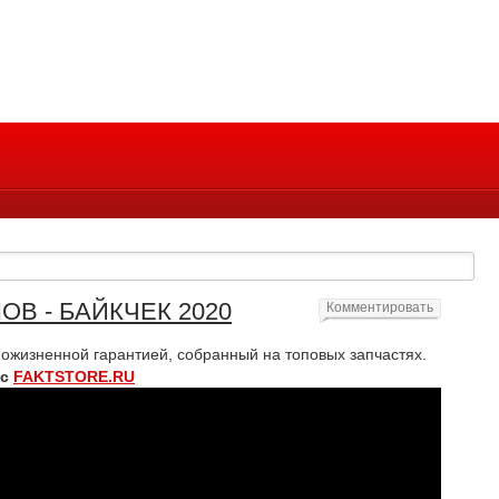
ОВ - БАЙКЧЕК 2020
Комментировать
ожизненной гарантией, собранный на топовых запчастях.
 с
FAKTSTORE.RU