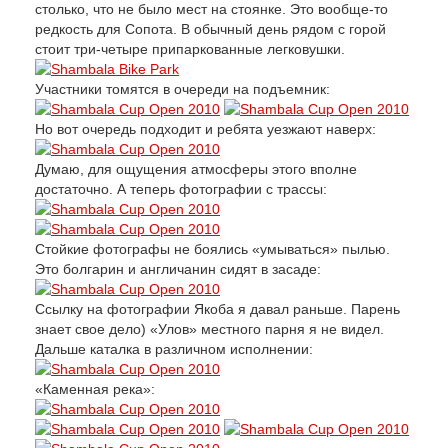
столько, что не было мест на стоянке. Это вообще-то
редкость для Сопота. В обычный день рядом с горой
стоит три-четыре припаркованные легковушки.
Участники томятся в очереди на подъемник:
Но вот очередь подходит и ребята уезжают наверх:
Думаю, для ощущения атмосферы этого вполне
достаточно. А теперь фотографии с трассы:
Стойкие фотографы не боялись «умываться» пылью.
Это болгарин и англичанин сидят в засаде:
Ссылку на фотографии Якоба я давал раньше. Парень
знает свое дело) «Улов» местного парня я не видел.
Дальше каталка в различном исполнении:
«Каменная река»: